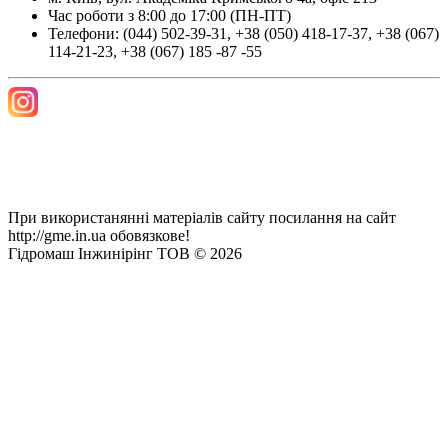
Час роботи з 8:00 до 17:00 (ПН-ПТ)
Телефони:
(044) 502-39-31
,
+38 (050) 418-17-37
,
+38 (067)
114-21-23
,
+38 (067) 185 -87 -55
При використанянні матеріалів сайту посилання на сайт
http://gme.in.ua обовязкове!
Гідромаш Інжинірінг ТОВ © 2026