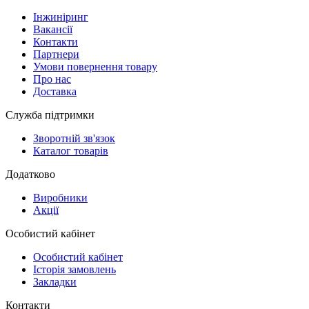
Інжиніринг
Вакансії
Контакти
Партнери
Умови повернення товару
Про нас
Доставка
Служба підтримки
Зворотній зв'язок
Каталог товарів
Додатково
Виробники
Акції
Особистий кабінет
Особистий кабінет
Історія замовлень
Закладки
Контакти