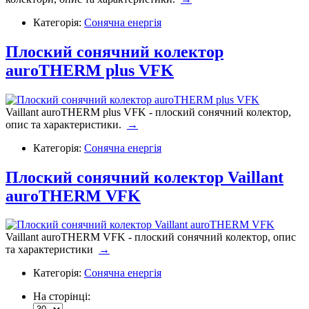
Категорія:
Сонячна енергія
Плоский сонячний колектор
auroTHERM plus VFK
Vaillant auroTHERM plus VFK - плоский сонячний колектор,
опис та характеристики.
→
Категорія:
Сонячна енергія
Плоский сонячний колектор Vaillant
auroTHERM VFK
Vaillant auroTHERM VFK - плоский сонячний колектор, опис
та характеристики
→
Категорія:
Сонячна енергія
На сторінці: