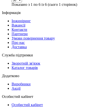
Показано з 1 по 6 із 6 (сього 1 сторінок)
Інформація
Інжиніринг
Вакансії
Контакти
Партнери
Умови повернення товару
Про нас
Доставка
Служба підтримки
Зворотній зв'язок
Каталог товарів
Додатково
Виробники
Акції
Особистий кабінет
Особистий кабінет