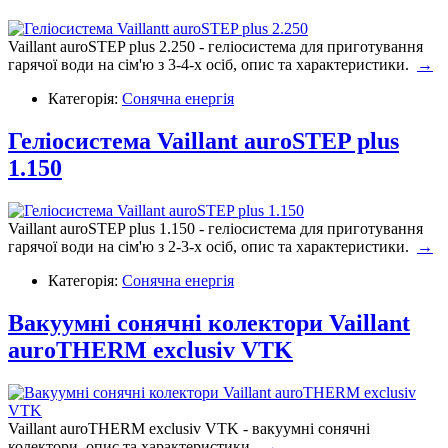
Vaillant auroSTEP plus 2.250 - геліосистема для приготування
гарячої води на сім'ю з 3-4-х осіб, опис та характеристики.
→
Категорія:
Сонячна енергія
Геліосистема Vaillant auroSTEP plus
1.150
Vaillant auroSTEP plus 1.150 - геліосистема для приготування
гарячої води на сім'ю з 2-3-х осіб, опис та характеристики.
→
Категорія:
Сонячна енергія
Вакуумні сонячні колектори Vaillant
auroTHERM exclusiv VTK
Vaillant auroTHERM exclusiv VTK - вакуумні сонячні
колектори, опис та характеристики.
→