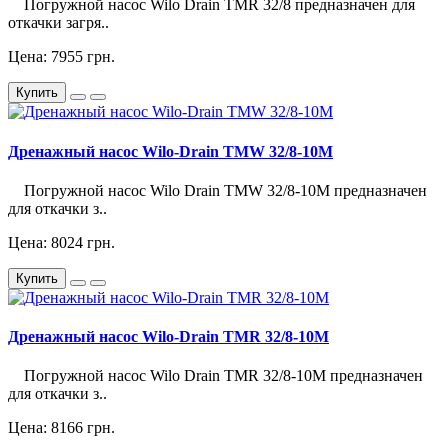
Погружной насос Wilo Drain TMR 32/8 предназначен для
откачки загря..
Цена: 7955 грн.
Купить
Дренажный насос Wilo-Drain TMW 32/8-10M
Погружной насос Wilo Drain TMW 32/8-10M предназначен
для откачки з..
Цена: 8024 грн.
Купить
Дренажный насос Wilo-Drain TMR 32/8-10M
Погружной насос Wilo Drain TMR 32/8-10M предназначен
для откачки з..
Цена: 8166 грн.