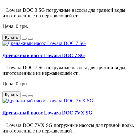
Lowara DOC 3 SG погружные насосы для грязной воды,
изготовленные из нержавеющей ст..
Цена: 0 грн.
Купить
Дренажный насос Lowara DOC 7 SG
Lowara DOC 7 SG погружные насосы для грязной воды,
изготовленные из нержавеющей ст..
Цена: 0 грн.
Купить
Дренажный насос Lowara DOC 7VX SG
Lowara DOC 7VX SG погружные насосы для грязной воды,
изготовленные из нержавеющей ..