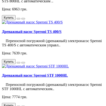
STS 800HL с автоматическим ..
Цена: 6963 грн.
Купить
Дренажный насос Speroni TS 400/S
Переносной погружной (дренажный) электронасос Speroni
TS 400/S с автоматическим управл..
Цена: 7639 грн.
Купить
Дренажный насос Speroni STF 1000HL
Переносной погружной (дренажный) электронасос Speroni
STF 1000HL с автоматическим..
Цена: 7774 грн.
Купить