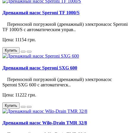
Дренажный насос Speroni TF 1000/S
Переносной погружной (дренажный) электронасос Speroni
TF 1000/S с автоматическим управ..
Цена: 11154 грн.
Купить
Дренажный насос Speroni SXG 600
Переносной погружной (дренажный) электронасос
Speroni SXG 600 с автоматическ..
Цена: 11222 грн.
Купить
Дренажный насос Wilo-Drain TMR 32/8