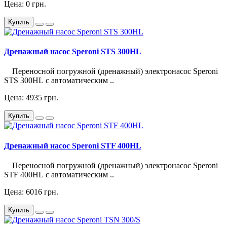
Цена: 0 грн.
Купить
Дренажный насос Speroni STS 300HL
Переносной погружной (дренажный) электронасос Speroni
STS 300HL с автоматическим ..
Цена: 4935 грн.
Купить
Дренажный насос Speroni STF 400HL
Переносной погружной (дренажный) электронасос Speroni
STF 400HL с автоматическим ..
Цена: 6016 грн.
Купить