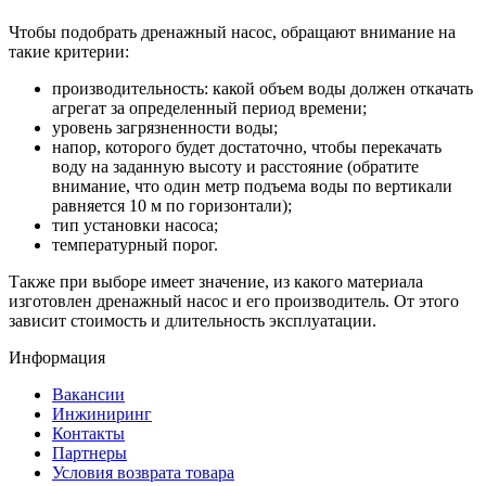
Чтобы подобрать дренажный насос, обращают внимание на
такие критерии:
производительность: какой объем воды должен откачать
агрегат за определенный период времени;
уровень загрязненности воды;
напор, которого будет достаточно, чтобы перекачать
воду на заданную высоту и расстояние (обратите
внимание, что один метр подъема воды по вертикали
равняется 10 м по горизонтали);
тип установки насоса;
температурный порог.
Также при выборе имеет значение, из какого материала
изготовлен дренажный насос и его производитель. От этого
зависит стоимость и длительность эксплуатации.
Информация
Вакансии
Инжиниринг
Контакты
Партнеры
Условия возврата товара