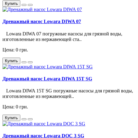
Купить
Дренажный насос Lowara DIWA 07
Lowara DIWA 07 погружные насосы для грязной воды,
изготовленные из нержавеющей ста..
Цена: 0 грн.
Купить
Дренажный насос Lowara DIWA 15T SG
Lowara DIWA 15T SG погружные насосы для грязной воды,
изготовленные из нержавеющей..
Цена: 0 грн.
Купить
Дренажный насос Lowara DOC 3 SG