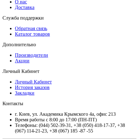
О нас
Доставка
Служба поддержки
Обратная связь
Каталог товаров
Дополнительно
Производители
Акции
Личный Кабинет
Личный Кабинет
История заказов
Закладки
Контакты
г.
Киев
, ул.
Академика Крымского 4а, офис 213
Время работы с 8:00 до 17:00 (ПН-ПТ)
Телефоны:
(044) 502-39-31
,
+38 (050) 418-17-37
,
+38
(067) 114-21-23
,
+38 (067) 185 -87 -55