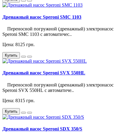
Дренажный насос Speroni SMC 1103
Переносной погружной (дренажный) электронасос
Speroni SMC 1103 с автоматичес..
Цена: 8125 грн.
Купить
Дренажный насос Speroni SVX 550HL
Переносной погружной (дренажный) электронасос
Speroni SVX 550HL с автоматиче..
Цена: 8315 грн.
Купить
Дренажный насос Speroni SDX 350/S