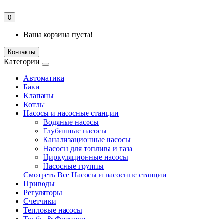
0
Ваша корзина пуста!
Контакты
Категории
Автоматика
Баки
Клапаны
Котлы
Насосы и насосные станции
Водяные насосы
Глубинные насосы
Канализационные насосы
Насосы для топлива и газа
Циркуляционные насосы
Насосные группы
Смотреть Все Насосы и насосные станции
Приводы
Регуляторы
Счетчики
Тепловые насосы
Трубы & Фитинги