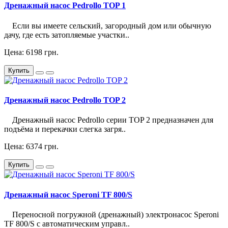
Дренажный насос Pedrollo TOP 1
Если вы имеете сельский, загородный дом или обычную
дачу, где есть затопляемые участки..
Цена: 6198 грн.
Купить
Дренажный насос Pedrollo TOP 2
Дренажный насос Pedrollo серии TOP 2 предназначен для
подъёма и перекачки слегка загря..
Цена: 6374 грн.
Купить
Дренажный насос Speroni TF 800/S
Переносной погружной (дренажный) электронасос Speroni
TF 800/S с автоматическим управл..