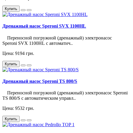
Купить
Дренажный насос Speroni SVX 1100HL
Переносной погружной (дренажный) электронасос
Speroni SVX 1100HL с автоматич..
Цена: 9194 грн.
Купить
Дренажный насос Speroni TS 800/S
Переносной погружной (дренажный) электронасос Speroni
TS 800/S с автоматическим управл..
Цена: 9532 грн.
Купить