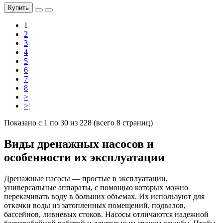
Купить
1
2
3
4
5
6
7
8
>
>|
Показано с 1 по 30 из 228 (всего 8 страниц)
Виды дренажных насосов и
особенности их эксплуатации
Дренажные насосы — простые в эксплуатации,
универсальные аппараты, с помощью которых можно
перекачивать воду в больших объемах. Их используют для
откачки воды из затопленных помещений, подвалов,
бассейнов, ливневых стоков. Насосы отличаются надежной