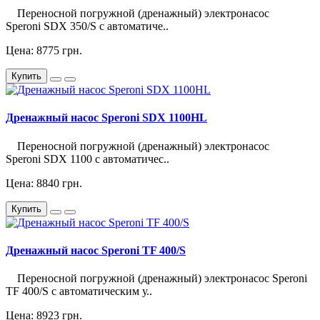
Переносной погружной (дренажный) электронасос
Speroni SDX 350/S с автоматиче..
Цена: 8775 грн.
Купить
Дренажный насос Speroni SDX 1100HL
Переносной погружной (дренажный) электронасос
Speroni SDX 1100 с автоматичес..
Цена: 8840 грн.
Купить
Дренажный насос Speroni TF 400/S
Переносной погружной (дренажный) электронасос Speroni
TF 400/S с автоматическим у..
Цена: 8923 грн.