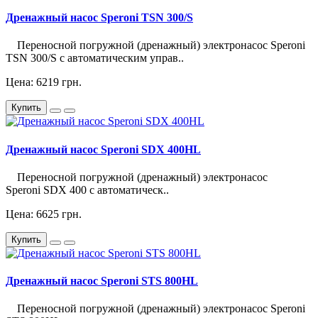
Дренажный насос Speroni TSN 300/S
Переносной погружной (дренажный) электронасос Speroni
TSN 300/S с автоматическим управ..
Цена: 6219 грн.
Купить
Дренажный насос Speroni SDX 400HL
Переносной погружной (дренажный) электронасос
Speroni SDX 400 с автоматическ..
Цена: 6625 грн.
Купить
Дренажный насос Speroni STS 800HL
Переносной погружной (дренажный) электронасос Speroni