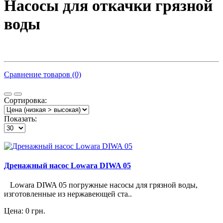
Насосы для откачки грязной
воды
Сравнение товаров (0)
Сортировка:
Показать:
Дренажный насос Lowara DIWA 05
Lowara DIWA 05 погружные насосы для грязной воды,
изготовленные из нержавеющей ста..
Цена: 0 грн.