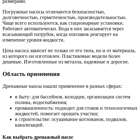
размерами.
Погружные насосы отличаются безопасностью,
долговечностью, герметичностью, производительностью.
Чаще всего используются, как стационарные установки.
Работают автоматически. Вода в них засасывается через
всасывающий патрубок, когда поплавок реагирует на
изменение уровня жидкости.
Цена насоса зависит не только от его типа, но и от материала,
из которого он изготовлен. Пластиковые модели более
дешевые. Изготовленные из металла, надежные и дорогие.
Область применения
Дренажные наосы нашли применение в разных сферах:
в быту: для бассейнов, колодцев, организации систем
полива, водоснабжения;
промышленность: подходит для стоков и технологичных
жидкостей, помогает орошать участки;
в строительстве: осушивание котлованов, подвалов,
канализаций.
Как выбрать дренажный насос