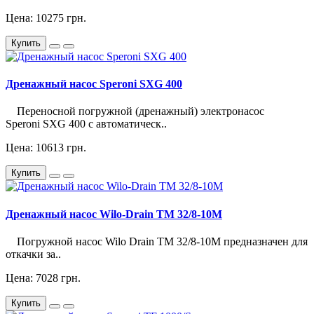
Цена: 10275 грн.
Купить
Дренажный насос Speroni SXG 400
Переносной погружной (дренажный) электронасос
Speroni SXG 400 с автоматическ..
Цена: 10613 грн.
Купить
Дренажный насос Wilo-Drain TM 32/8-10M
Погружной насос Wilo Drain TM 32/8-10M предназначен для
откачки за..
Цена: 7028 грн.
Купить