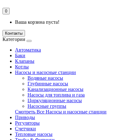
0
Ваша корзина пуста!
Контакты
Категории
Автоматика
Баки
Клапаны
Котлы
Насосы и насосные станции
Водяные насосы
Глубинные насосы
Канализационные насосы
Насосы для топлива и газа
Циркуляционные насосы
Насосные группы
Смотреть Все Насосы и насосные станции
Приводы
Регуляторы
Счетчики
Тепловые насосы
Трубы & Фитинги