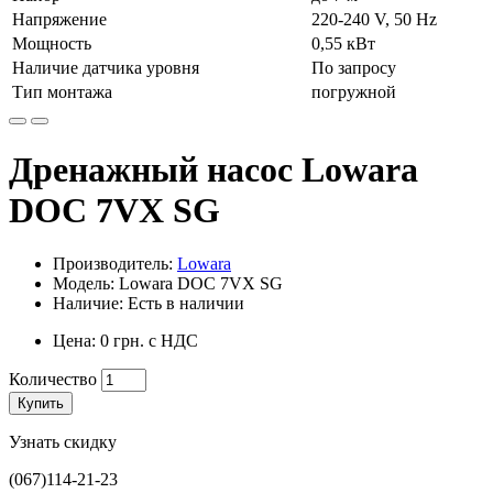
Напряжение
220-240 V, 50 Hz
Мощность
0,55 кВт
Наличие датчика уровня
По запросу
Тип монтажа
погружной
Дренажный насос Lowara
DOC 7VX SG
Производитель:
Lowara
Модель: Lowara DOC 7VX SG
Наличие: Есть в наличии
Цена: 0 грн. с НДС
Количество
Купить
Узнать скидку
(067)114-21-23