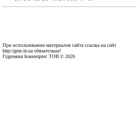
При использовании материалов сайта ссылка на сайт
http://gme.in.ua обязательна!
Гідромаш Інжинірінг ТОВ © 2026