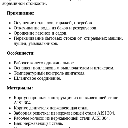
абразивной стойкости.
Приминение;
Осушение подвалов, гаражей, погребов.
Откачивание воды из баков и резервуаров.
Орошение газонов и садов.
Перекачивание бытовых стоков от стиральных машин,
душей, умывальников.
Особенности:
Рабочее колесо одноканальное.
Оснащен поплавковым выключателем и штекером.
Температурный контроль двигателя.
Шланговое соединение.
Материалы:
Корпус: прочная конструкция из нержавеющей стали
AISI 304.
Корпус двигателя нержавеющая сталь.
Заборная решетка: из нержавеющей стали AISI 304.
Рабочее колесо: из нержавеющей стали AISI 304.
Вал: нержавеющая сталь.