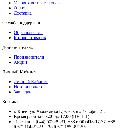
Условия возврата товара
О нас
Доставка
Служба поддержки
Обратная связь
Каталог товаров
Дополнительно
Производители
Акции
Личный Кабинет
Личный Кабинет
История заказов
Закладки
Контакты
г.
Киев
, ул.
Академика Крымского 4а, офис 213
Время работы с 8:00 до 17:00 (ПН-ПТ)
Телефоны:
(044) 502-39-31
,
+38 (050) 418-17-37
,
+38
(067) 114-21-23
,
+38 (067) 185 -87 -55