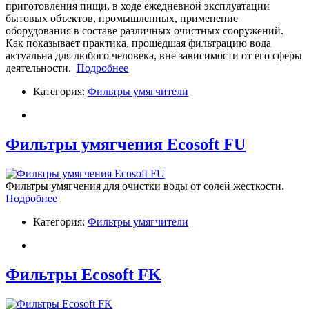
приготовления пищи, в ходе ежедневной эксплуатации
бытовых объектов, промышленных, применение
оборудования в составе различных очистных сооружений.
Как показывает практика, прошедшая фильтрацию вода
актуальна для любого человека, вне зависимости от его сферы
деятельности.
Подробнее
Категория:
Фильтры умягчители
Фильтры умягчения Ecosoft FU
Фильтры умягчения для очистки воды от солей жесткости.
Подробнее
Категория:
Фильтры умягчители
Фильтры Ecosoft FK