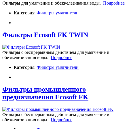
Фильтры для умягчение и обезжелезивания воды.
Подробнее
Категория:
Фильтры умягчители
Фильтры Ecosoft FK TWIN
Фильтры c беспрерывным действием для умягчение и
обезжелезивания воды.
Подробнее
Категория:
Фильтры умягчители
Фильтры промышленного
предназначения Ecosoft FK
Фильтры c беспрерывным действием для умягчение и
обезжелезивания воды.
Подробнее