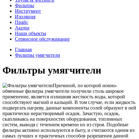
Фильтры
Инструмент
Изоляция
Прайс
Акции
Наши объекты
Сервисное обслуживание
Главная
Фильтры умягчители
Фильтры умягчители
Причиной, по которой ионно-
обменные фильтры умягчители получили столь широкое
применение, является излишняя жесткость воды, которой
способствуют магний и кальций. В том случае, если жидкость
подвергать нагреву, данные компоненты солей образуют в ней
практически нерастворимый осадок. Зачастую, осадок,
скапливаясь на поверхностях оборудования, топливных
систем, выводя с течением времени их из строя. Подобные
фильтры активно используются в быту, и считаются одним из
самых лучших и практичных способов разрешения данной