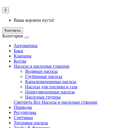
0
Ваша корзина пуста!
Контакты
Категории
Автоматика
Баки
Клапаны
Котлы
Насосы и насосные станции
Водяные насосы
Глубинные насосы
Канализационные насосы
Насосы для топлива и газа
Циркуляционные насосы
Насосные группы
Смотреть Все Насосы и насосные станции
Приводы
Регуляторы
Счетчики
Тепловые насосы
Трубы & Фитинги