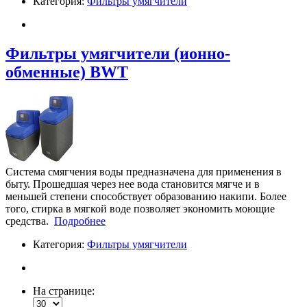
Категория:
Фильтры умягчители
Фильтры умягчители (ионно-
обменные) BWT
Система смягчения воды предназначена для применения в
быту. Прошедшая через нее вода становится мягче и в
меньшей степени способствует образованию накипи. Более
того, стирка в мягкой воде позволяет экономить моющие
средства.
Подробнее
Категория:
Фильтры умягчители
На странице: