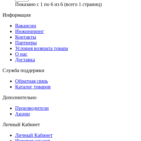
Показано с 1 по 6 из 6 (всего 1 страниц)
Информация
Вакансии
Инжиниринг
Контакты
Партнеры
Условия возврата товара
О нас
Доставка
Служба поддержки
Обратная связь
Каталог товаров
Дополнительно
Производители
Акции
Личный Кабинет
Личный Кабинет
История заказов