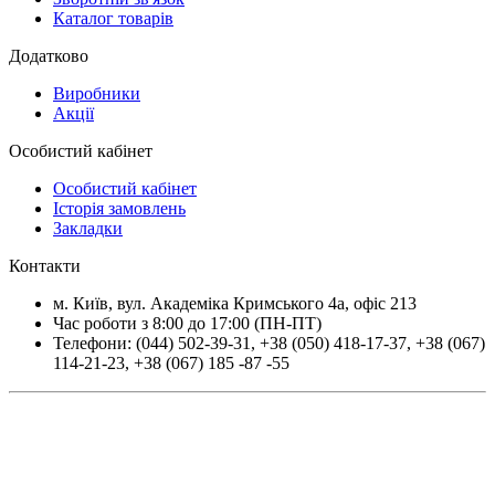
Каталог товарів
Додатково
Виробники
Акції
Особистий кабінет
Особистий кабінет
Історія замовлень
Закладки
Контакти
м.
Київ
, вул.
Академіка Кримського 4а, офіс 213
Час роботи з 8:00 до 17:00 (ПН-ПТ)
Телефони:
(044) 502-39-31
,
+38 (050) 418-17-37
,
+38 (067)
114-21-23
,
+38 (067) 185 -87 -55