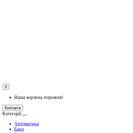
0
Ваша корзина порожня!
Контакти
Категорії
Автоматика
Баки