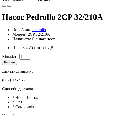
Насос Pedrollo 2CP 32/210A
Виробник:
Pedrollo
Модель: 2CP 32/210A
Наявність: Є в наявності
Ціна: 36225 грн. з ПДВ
Кількість
Купити
Дізнатися знижку
(067)114-21-23
Способи доставки:
* Нова Пошта;
* SAT;
* Самовивіз.