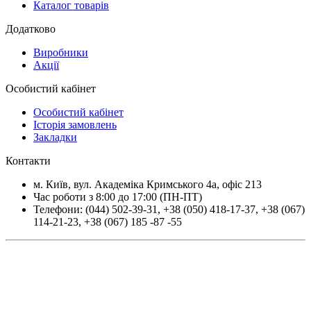
Каталог товарів
Додатково
Виробники
Акції
Особистий кабінет
Особистий кабінет
Історія замовлень
Закладки
Контакти
м.
Київ
, вул.
Академіка Кримського 4а, офіс 213
Час роботи з 8:00 до 17:00 (ПН-ПТ)
Телефони:
(044) 502-39-31
,
+38 (050) 418-17-37
,
+38 (067)
114-21-23
,
+38 (067) 185 -87 -55