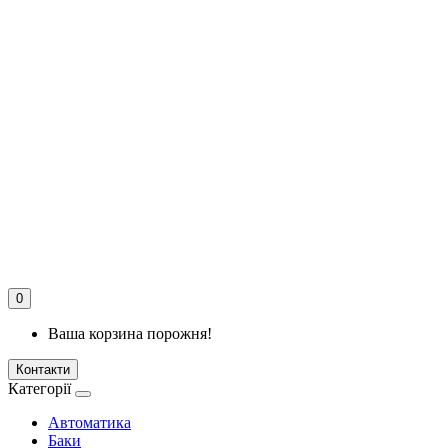
0
Ваша корзина порожня!
Контакти
Категорії
Автоматика
Баки