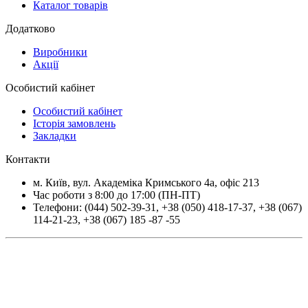
Каталог товарів
Додатково
Виробники
Акції
Особистий кабінет
Особистий кабінет
Історія замовлень
Закладки
Контакти
м.
Київ
, вул.
Академіка Кримського 4а, офіс 213
Час роботи з 8:00 до 17:00 (ПН-ПТ)
Телефони:
(044) 502-39-31
,
+38 (050) 418-17-37
,
+38 (067)
114-21-23
,
+38 (067) 185 -87 -55