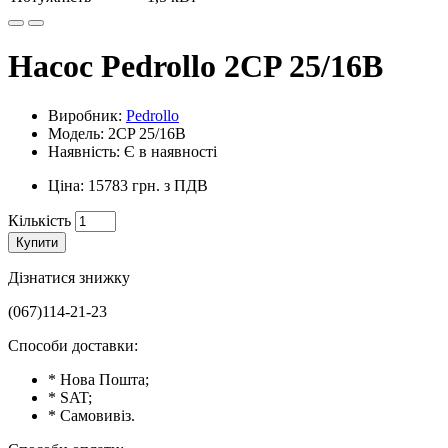
Насос Pedrollo 2CP 25/16B
Виробник:
Pedrollo
Модель: 2CP 25/16B
Наявність: Є в наявності
Ціна: 15783 грн. з ПДВ
Кількість
Купити
Дізнатися знижку
(067)114-21-23
Способи доставки:
* Нова Пошта;
* SAT;
* Самовивіз.