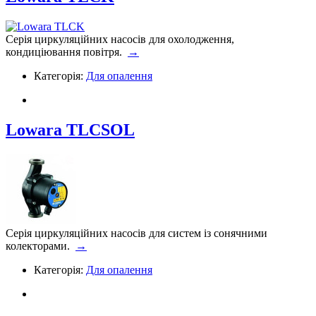
Серія циркуляційних насосів для охолодження,
кондиціювання повітря.
→
Категорія:
Для опалення
Lowara TLCSOL
Серія циркуляційних насосів для систем із сонячними
колекторами.
→
Категорія:
Для опалення