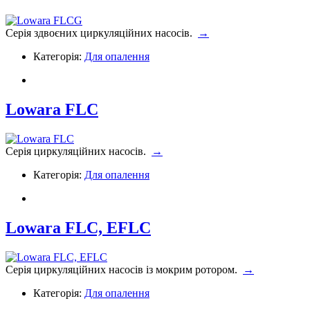
Серія здвоєних циркуляційних насосів.
→
Категорія:
Для опалення
Lowara FLC
Серія циркуляційних насосів.
→
Категорія:
Для опалення
Lowara FLC, EFLC
Серія циркуляційних насосів із мокрим ротором.
→
Категорія:
Для опалення