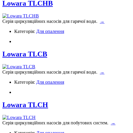
Lowara TLCHB
Серія циркуляційних насосів для гарячої води.
→
Категорія:
Для опалення
Lowara TLCB
Серія циркуляційних насосів для гарячої води.
→
Категорія:
Для опалення
Lowara TLCH
Серія циркуляційних насосів для побутових систем.
→
Категорія:
Для опалення