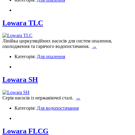
Lowara TLC
Лінійка циркуляційних насосів для систем опалення,
охолодження та гарячого водопостачання.
→
Категорія:
Для опалення
Lowara SH
Серія насосів із нержавіючої сталі.
→
Категорія:
Для водопостачання
Lowara FLCG