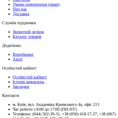
Умови повернення товару
Про нас
Доставка
Служба підтримки
Зворотній зв'язок
Каталог товарів
Додатково
Виробники
Акції
Особистий кабінет
Особистий кабінет
Історія замовлень
Закладки
Контакти
м.
Київ
, вул.
Академіка Кримського 4а, офіс 213
Час роботи з 8:00 до 17:00 (ПН-ПТ)
Телефони:
(044) 502-39-31
,
+38 (050) 418-17-37
,
+38 (067)