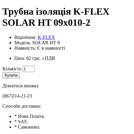
Трубна ізоляція K-FLEX
SOLAR HT 09x010-2
Виробник:
K-FLEX
Модель: SOLAR HT 9
Наявність: Є в наявності
Ціна: 82 грн. з ПДВ
Кількість
Купити
Дізнатися знижку
(067)114-21-23
Способи доставки:
* Нова Пошта;
* SAT;
* Самовивіз.