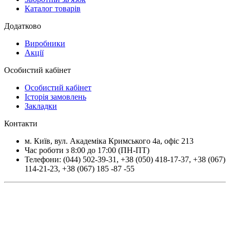
Каталог товарів
Додатково
Виробники
Акції
Особистий кабінет
Особистий кабінет
Історія замовлень
Закладки
Контакти
м.
Київ
, вул.
Академіка Кримського 4а, офіс 213
Час роботи з 8:00 до 17:00 (ПН-ПТ)
Телефони:
(044) 502-39-31
,
+38 (050) 418-17-37
,
+38 (067)
114-21-23
,
+38 (067) 185 -87 -55