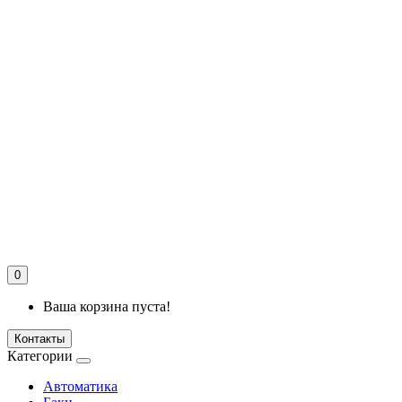
0
Ваша корзина пуста!
Контакты
Категории
Автоматика