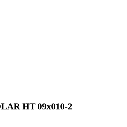
OLAR HT 09x010-2