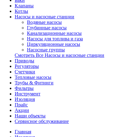
Баки
Клапаны
Котлы
Насосы и насосные станции
Водяные насосы
Глубинные насосы
Канализационные насосы
Насосы для топлива и газа
Циркуляционные насосы
Насосные группы
Смотреть Все Насосы и насосные станции
Приводы
Регуляторы
Счетчики
Тепловые насосы
Трубы & Фитинги
Фильтры
Инструмент
Изоляция
Прайс
Акции
Наши объекты
Сервисное обслуживание
Главная