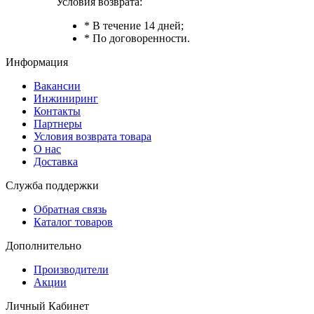
Условия возврата:
* В течение 14 дней;
* По договоренности.
Информация
Вакансии
Инжиниринг
Контакты
Партнеры
Условия возврата товара
О нас
Доставка
Служба поддержки
Обратная связь
Каталог товаров
Дополнительно
Производители
Акции
Личный Кабинет