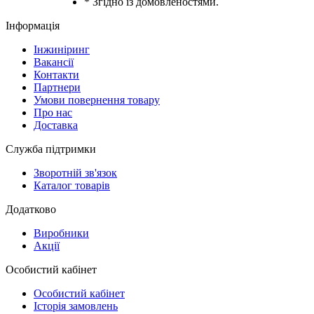
* Згідно із домовленостями.
Інформація
Інжиніринг
Вакансії
Контакти
Партнери
Умови повернення товару
Про нас
Доставка
Служба підтримки
Зворотній зв'язок
Каталог товарів
Додатково
Виробники
Акції
Особистий кабінет
Особистий кабінет
Історія замовлень