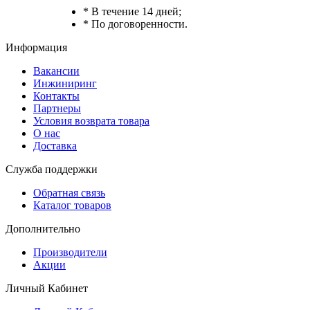
* В течение 14 дней;
* По договоренности.
Информация
Вакансии
Инжиниринг
Контакты
Партнеры
Условия возврата товара
О нас
Доставка
Служба поддержки
Обратная связь
Каталог товаров
Дополнительно
Производители
Акции
Личный Кабинет