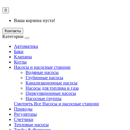
0
Ваша корзина пуста!
Контакты
Категории
Автоматика
Баки
Клапаны
Котлы
Насосы и насосные станции
Водяные насосы
Глубинные насосы
Канализационные насосы
Насосы для топлива и газа
Циркуляционные насосы
Насосные группы
Смотреть Все Насосы и насосные станции
Приводы
Регуляторы
Счетчики
Тепловые насосы
Трубы & Фитинги