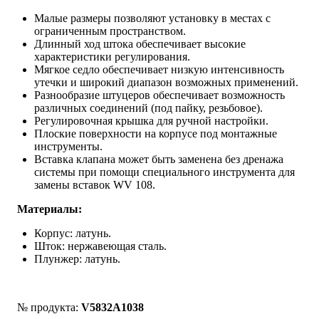
Малые размеры позволяют установку в местах с
ограниченным пространством.
Длинный ход штока обеспечивает высокие
характеристики регулирования.
Мягкое седло обеспечивает низкую интенсивность
утечки и широкий диапазон возможных применений.
Разнообразие штуцеров обеспечивает возможность
различных соединений (под пайку, резьбовое).
Регулировочная крышка для ручной настройки.
Плоские поверхности на корпусе под монтажные
инструменты.
Вставка клапана может быть заменена без дренажа
системы при помощи специального инструмента для
замены вставок WV 108.
Материалы:
Корпус: латунь.
Шток: нержавеющая сталь.
Плунжер: латунь.
№ продукта:
V5832A1038