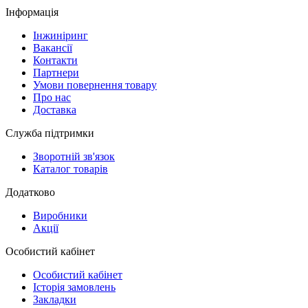
Інформація
Інжиніринг
Вакансії
Контакти
Партнери
Умови повернення товару
Про нас
Доставка
Служба підтримки
Зворотній зв'язок
Каталог товарів
Додатково
Виробники
Акції
Особистий кабінет
Особистий кабінет
Історія замовлень
Закладки