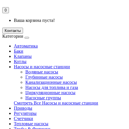
0
Ваша корзина пуста!
Контакты
Категории
Автоматика
Баки
Клапаны
Котлы
Насосы и насосные станции
Водяные насосы
Глубинные насосы
Канализационные насосы
Насосы для топлива и газа
Циркуляционные насосы
Насосные группы
Смотреть Все Насосы и насосные станции
Приводы
Регуляторы
Счетчики
Тепловые насосы
Трубы & Фитинги