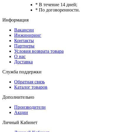
* В течение 14 дней;
* По договоренности.
Информация
Вакансии
Инжиниринг
Контакты
Партнеры
Условия возврата товара
О нас
Доставка
Служба поддержки
Обратная связь
Каталог товаров
Дополнительно
Производители
Акции
Личный Кабинет