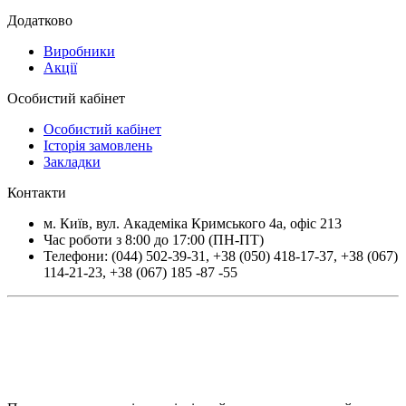
Додатково
Виробники
Акції
Особистий кабінет
Особистий кабінет
Історія замовлень
Закладки
Контакти
м.
Київ
, вул.
Академіка Кримського 4а, офіс 213
Час роботи з 8:00 до 17:00 (ПН-ПТ)
Телефони:
(044) 502-39-31
,
+38 (050) 418-17-37
,
+38 (067)
114-21-23
,
+38 (067) 185 -87 -55