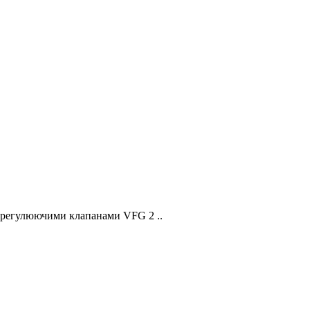
 регулюючими клапанами VFG 2 ..