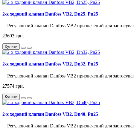
2-х ходовий клапан Danfoss VB2, Dn25, Pn25
Регулюючий клапан Danfoss VB2 призначений для застосуванн
23693 грн.
Купити
2-х ходовий клапан Danfoss VB2, Dn32, Pn25
Регулюючий клапан Danfoss VB2 призначений для застосуван
27574 грн.
Купити
2-х ходовий клапан Danfoss VB2, Dn40, Pn25
Регулюючий клапан Danfoss VB2 призначений для застосуван