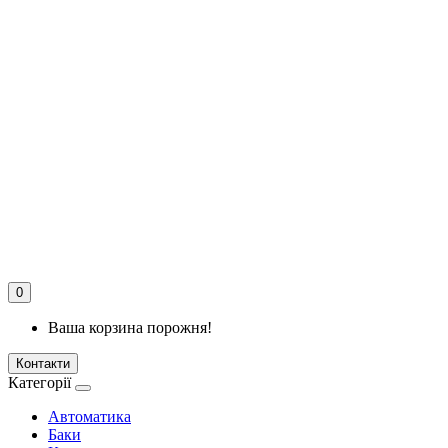
0
Ваша корзина порожня!
Контакти
Категорії
Автоматика
Баки