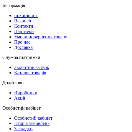
Інформація
Інжиніринг
Вакансії
Контакти
Партнери
Умови повернення товару
Про нас
Доставка
Служба підтримки
Зворотній зв'язок
Каталог товарів
Додатково
Виробники
Акції
Особистий кабінет
Особистий кабінет
Історія замовлень
Закладки