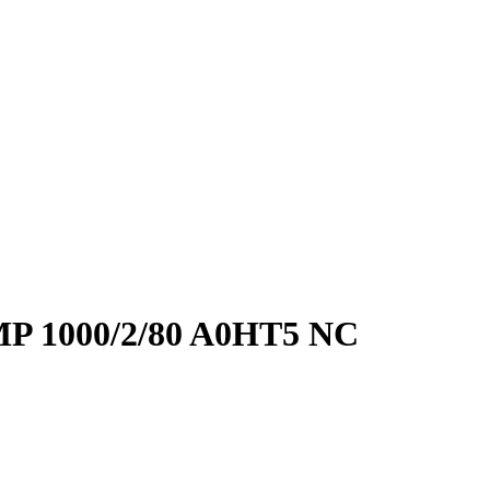
MP 1000/2/80 A0HT5 NC