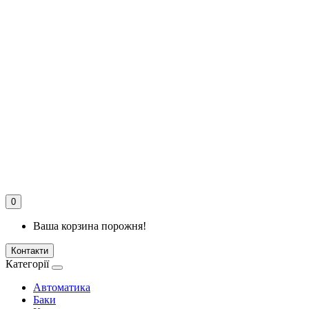
0
Ваша корзина порожня!
Контакти
Категорії
Автоматика
Баки