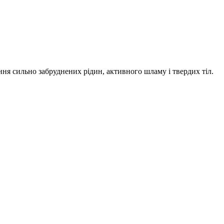
я сильно забруднених рідин, активного шламу і твердих тіл.