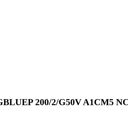
 DGBLUEP 200/2/G50V A1CM5 NC