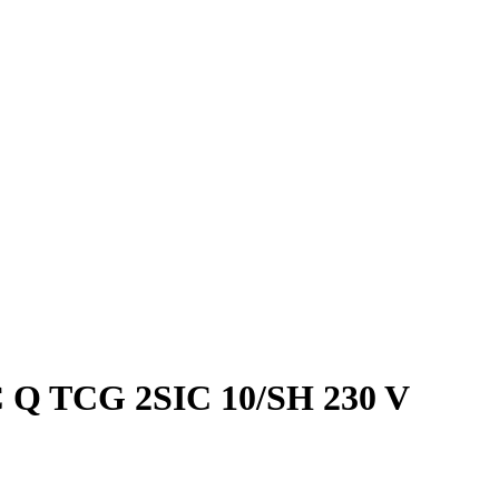
 Q TCG 2SIC 10/SH 230 V