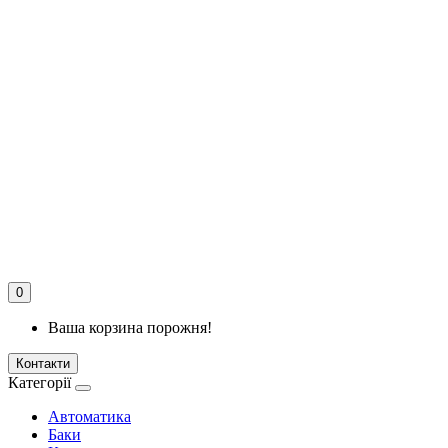
0
Ваша корзина порожня!
Контакти
Категорії
Автоматика
Баки