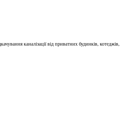
дкачування каналізації від приватних будинків, котеджів,