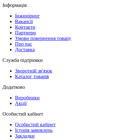
Інформація
Інжиніринг
Вакансії
Контакти
Партнери
Умови повернення товару
Про нас
Доставка
Служба підтримки
Зворотній зв'язок
Каталог товарів
Додатково
Виробники
Акції
Особистий кабінет
Особистий кабінет
Історія замовлень
Закладки