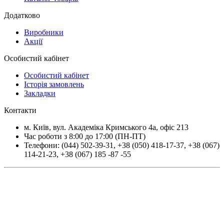
Додатково
Виробники
Акції
Особистий кабінет
Особистий кабінет
Історія замовлень
Закладки
Контакти
м.
Київ
, вул.
Академіка Кримського 4а, офіс 213
Час роботи з 8:00 до 17:00 (ПН-ПТ)
Телефони:
(044) 502-39-31
,
+38 (050) 418-17-37
,
+38 (067)
114-21-23
,
+38 (067) 185 -87 -55