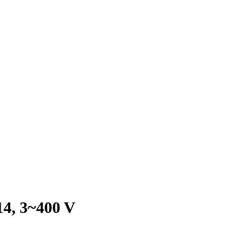
4, 3~400 V