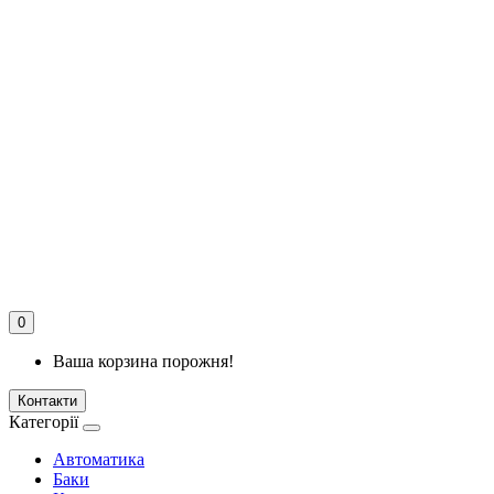
0
Ваша корзина порожня!
Контакти
Категорії
Автоматика
Баки