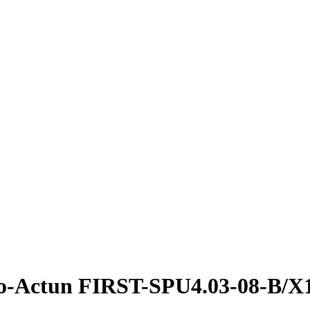
o-Actun FIRST-SPU4.03-08-B/X1