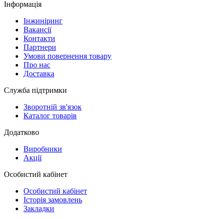
Інформація
Інжиніринг
Вакансії
Контакти
Партнери
Умови повернення товару
Про нас
Доставка
Служба підтримки
Зворотній зв'язок
Каталог товарів
Додатково
Виробники
Акції
Особистий кабінет
Особистий кабінет
Історія замовлень
Закладки