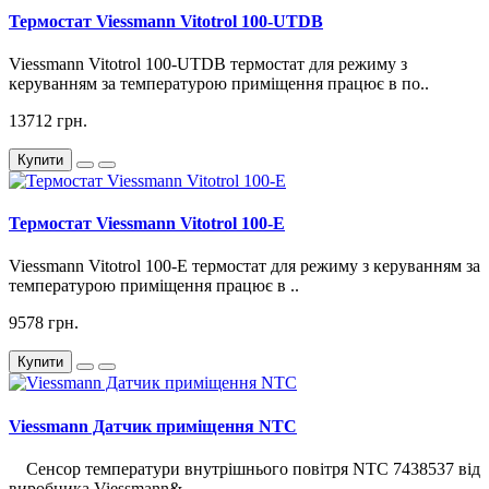
Термостат Viessmann Vitotrol 100-UTDB
Viessmann Vitotrol 100-UTDB термостат для режиму з
керуванням за температурою приміщення працює в по..
13712 грн.
Купити
Термостат Viessmann Vitotrol 100-E
Viessmann Vitotrol 100-E термостат для режиму з керуванням за
температурою приміщення працює в ..
9578 грн.
Купити
Viessmann Датчик приміщення NTC
Сенсор температури внутрішнього повітря NTC 7438537 від
виробника Viessmann&..