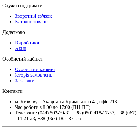
Служба підтримки
Зворотній зв'язок
Каталог товарів
Додатково
Виробники
Акції
Особистий кабінет
Особистий кабінет
Історія замовлень
Закладки
Контакти
м.
Київ
, вул.
Академіка Кримського 4а, офіс 213
Час роботи з 8:00 до 17:00 (ПН-ПТ)
Телефони:
(044) 502-39-31
,
+38 (050) 418-17-37
,
+38 (067)
114-21-23
,
+38 (067) 185 -87 -55