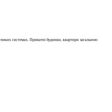
еликих системах. Приватні будинки, квартири загальною