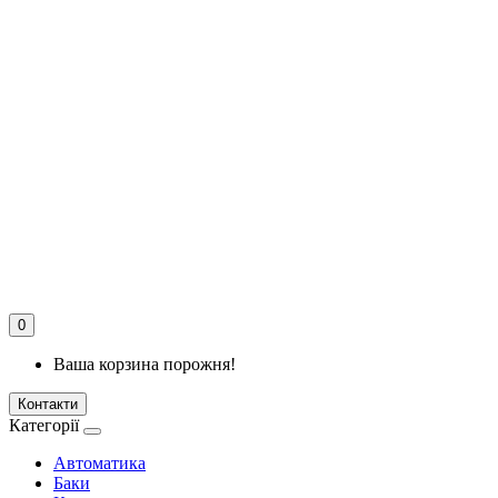
0
Ваша корзина порожня!
Контакти
Категорії
Автоматика
Баки