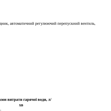
ідник, автоматичний регулюючий перепускний вентиль,
зон витрати гарячої води, л/
хв