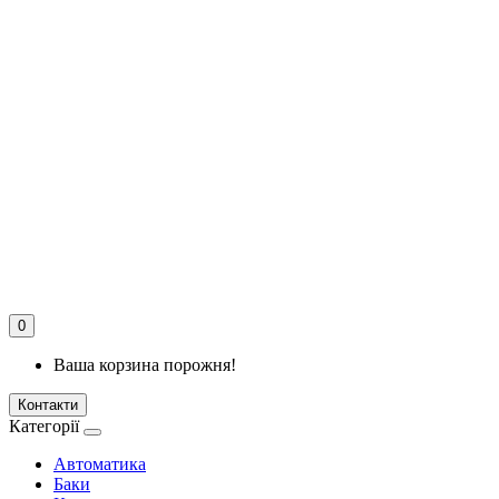
0
Ваша корзина порожня!
Контакти
Категорії
Автоматика
Баки