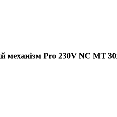
й механізм Pro 230V NC MT 30