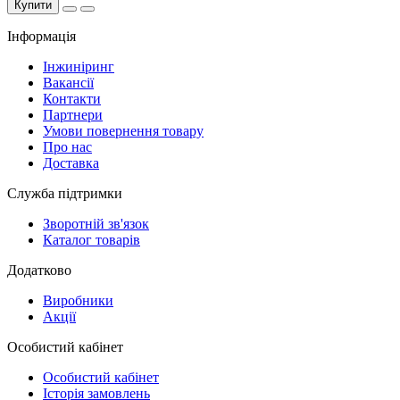
Купити
Інформація
Інжиніринг
Вакансії
Контакти
Партнери
Умови повернення товару
Про нас
Доставка
Служба підтримки
Зворотній зв'язок
Каталог товарів
Додатково
Виробники
Акції
Особистий кабінет
Особистий кабінет
Історія замовлень