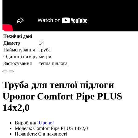
Технічні дані
Діаметр
14
Найменування
труба
Одиниці виміру
метри
Застосування
тепла підлога
Труба для теплої підлоги
Uponor Comfort Pipe PLUS
14x2,0
Виробник:
Uponor
Модель: Comfort Pipe PLUS 14x2,0
Наявність: Є в наявності