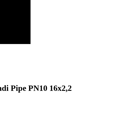
di Pipe PN10 16x2,2