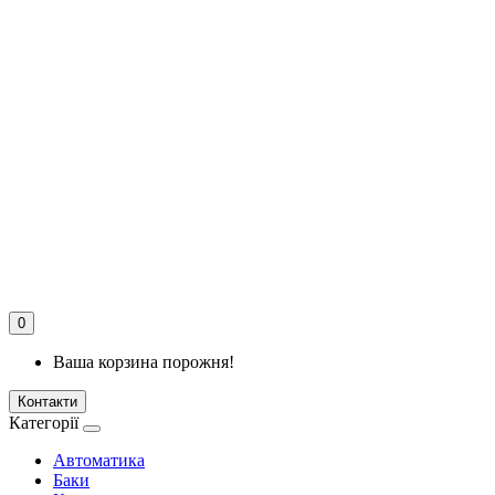
0
Ваша корзина порожня!
Контакти
Категорії
Автоматика
Баки