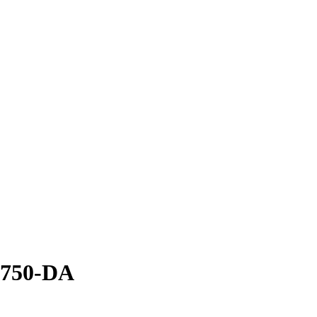
 750-DA