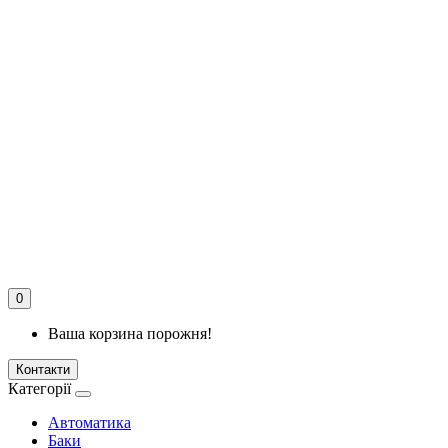
0
Ваша корзина порожня!
Контакти
Категорії
Автоматика
Баки