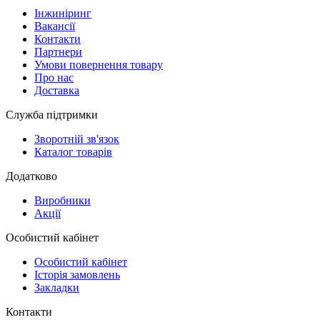
Інжиніринг
Вакансії
Контакти
Партнери
Умови повернення товару
Про нас
Доставка
Служба підтримки
Зворотній зв'язок
Каталог товарів
Додатково
Виробники
Акції
Особистий кабінет
Особистий кабінет
Історія замовлень
Закладки
Контакти