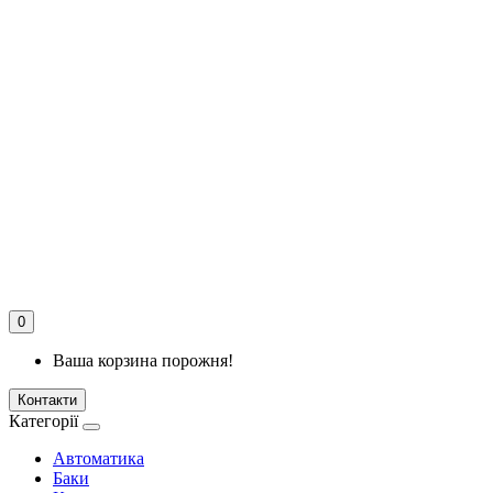
0
Ваша корзина порожня!
Контакти
Категорії
Автоматика
Баки