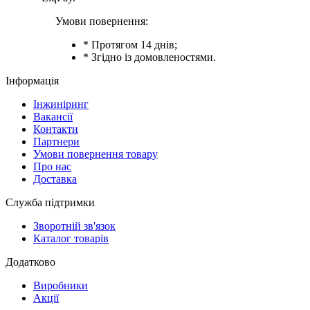
Умови повернення:
* Протягом 14 днів;
* Згідно із домовленостями.
Інформація
Інжиніринг
Вакансії
Контакти
Партнери
Умови повернення товару
Про нас
Доставка
Служба підтримки
Зворотній зв'язок
Каталог товарів
Додатково
Виробники
Акції