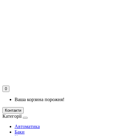
0
Ваша корзина порожня!
Контакти
Категорії
Автоматика
Баки