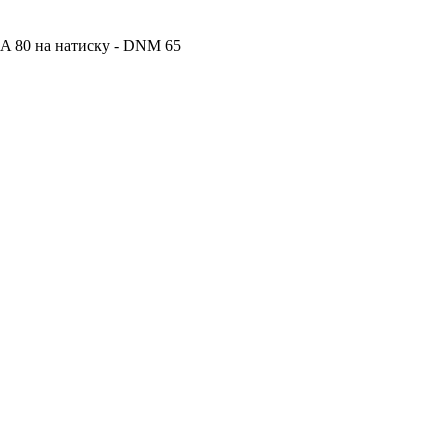
NA 80 на натиску - DNM 65