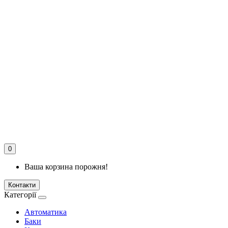
0
Ваша корзина порожня!
Контакти
Категорії
Автоматика
Баки