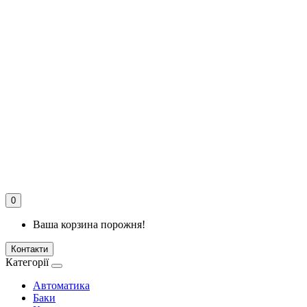
0
Ваша корзина порожня!
Контакти
Категорії
Автоматика
Баки