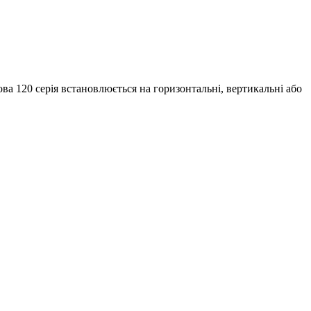
а 120 серія встановлюється на горизонтальні, вертикальні або