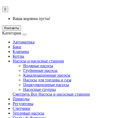
0
Ваша корзина пуста!
Контакты
Категории
Автоматика
Баки
Клапаны
Котлы
Насосы и насосные станции
Водяные насосы
Глубинные насосы
Канализационные насосы
Насосы для топлива и газа
Циркуляционные насосы
Насосные группы
Смотреть Все Насосы и насосные станции
Приводы
Регуляторы
Счетчики
Тепловые насосы
Трубы & Фитинги