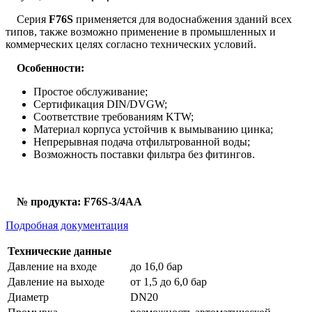
Серия
F76S
применяется для водоснабжения зданий всех
типов, также возможно применение в промышленных и
коммерческих целях согласно технических условий.
Особенности:
Простое обслуживание;
Сертификация DIN/DVGW;
Соответствие требованиям KTW;
Материал корпуса устойчив к вымыванию цинка;
Непрерывная подача отфильтрованной воды;
Возможность поставки фильтра без фитингов.
№ продукта: F76S-3/4AA
Подробная документация
Технические данные
Давление на входе
до 16,0 бар
Давление на выходе
от 1,5 до 6,0 бар
Диаметр
DN20