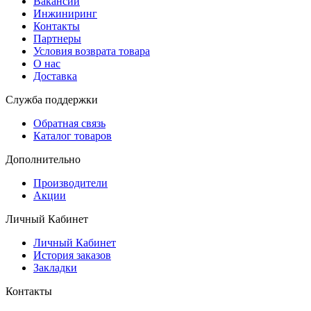
Вакансии
Инжиниринг
Контакты
Партнеры
Условия возврата товара
О нас
Доставка
Служба поддержки
Обратная связь
Каталог товаров
Дополнительно
Производители
Акции
Личный Кабинет
Личный Кабинет
История заказов
Закладки
Контакты