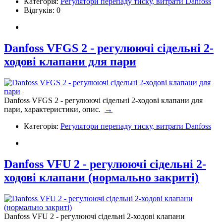
Категорія:
Регулятори перепаду тиску, витрати Danfoss
Відгуків: 0
Danfoss VFGS 2 - регулюючі сідельні 2-
ходові клапани для пари
Danfoss VFGS 2 - регулюючі сідельні 2-ходові клапани для
пари, характеристики, опис.
→
Категорія:
Регулятори перепаду тиску, витрати Danfoss
Danfoss VFU 2 - регулюючі сідельні 2-
ходові клапани (нормально закриті)
Danfoss VFU 2 - регулюючі сідельні 2-ходові клапани