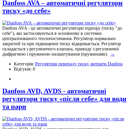
Danfoss AVA – автоматичні регулятори
тиску «до себе»
Danfoss AVA - це автоматичні регулятори підпору (тиску "до
себе"), які застосовуються в основному в системах
централізованого теплопостачання. Регулятор нормально
закритий та при підвищенні тиску відкривається. Регулятор
складається з регулюючого клапана, приводу з регулюючої
діафрагмою і пружиною налаштування (пружинами).
→
Категорія:
Регулятори перепаду тиску, витрати Danfoss
Відгуків: 0
Danfoss AVD, AVDS - автоматичні
регулятори тиску «після себе» для води
та пари