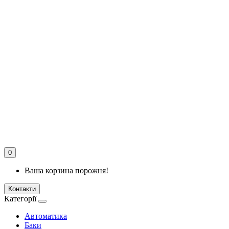
0
Ваша корзина порожня!
Контакти
Категорії
Автоматика
Баки