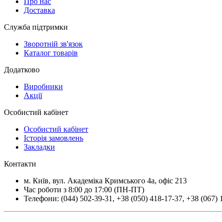
Про нас
Доставка
Служба підтримки
Зворотній зв'язок
Каталог товарів
Додатково
Виробники
Акції
Особистий кабінет
Особистий кабінет
Історія замовлень
Закладки
Контакти
м.
Київ
, вул.
Академіка Кримського 4а, офіс 213
Час роботи з 8:00 до 17:00 (ПН-ПТ)
Телефони:
(044) 502-39-31
,
+38 (050) 418-17-37
,
+38 (067) 