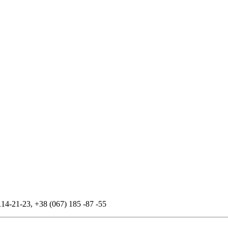
114-21-23
,
+38 (067) 185 -87 -55