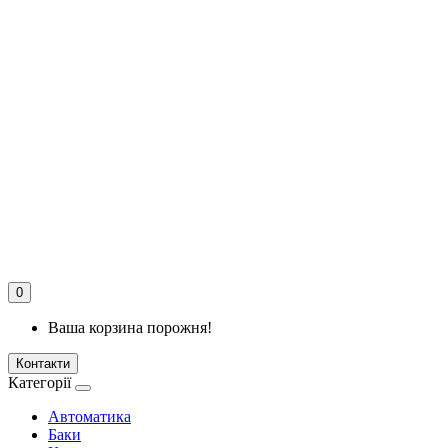
0
Ваша корзина порожня!
Контакти
Категорії
Автоматика
Баки