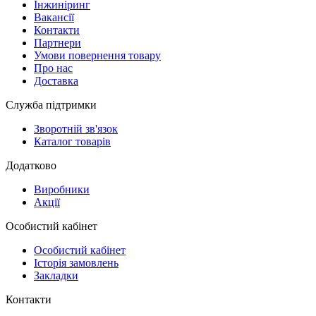
Інжиніринг
Вакансії
Контакти
Партнери
Умови повернення товару
Про нас
Доставка
Служба підтримки
Зворотній зв'язок
Каталог товарів
Додатково
Виробники
Акції
Особистий кабінет
Особистий кабінет
Історія замовлень
Закладки
Контакти