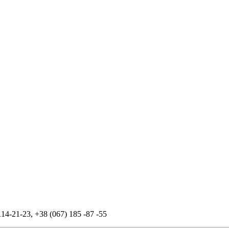
114-21-23
,
+38 (067) 185 -87 -55