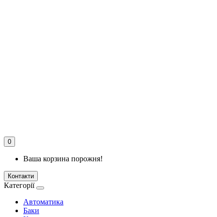
0
Ваша корзина порожня!
Контакти
Категорії
Автоматика
Баки