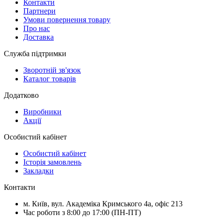
Контакти
Партнери
Умови повернення товару
Про нас
Доставка
Служба підтримки
Зворотній зв'язок
Каталог товарів
Додатково
Виробники
Акції
Особистий кабінет
Особистий кабінет
Історія замовлень
Закладки
Контакти
м.
Київ
, вул.
Академіка Кримського 4а, офіс 213
Час роботи з 8:00 до 17:00 (ПН-ПТ)