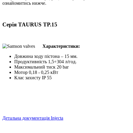
ознайомитись нижче.
Серія TAURUS TP.15
Характеристики:
Довжина ходу пістона – 15 мм.
Продуктивність 1,5÷304 л/год.
Максимальний тиск 20 bar
Мотор 0,18 - 0,25 кВт
Клас захисту IP 55
Детальна документація Injecta