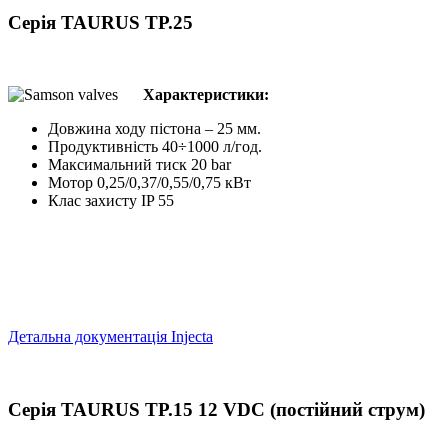
Серія TAURUS TP.25
Характеристики:
Довжина ходу пістона – 25 мм.
Продуктивність 40÷1000 л/год.
Максимальний тиск 20 bar
Мотор 0,25/0,37/0,55/0,75 кВт
Клас захисту IP 55
Детальна документація Injecta
Серія TAURUS TP.15 12 VDC (постійний струм)