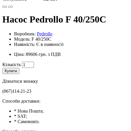
Насос Pedrollo F 40/250C
Виробник:
Pedrollo
Модель: F 40/250C
Наявність: Є в наявності
Ціна: 89606 грн. з ПДВ
Кількість
Купити
Дізнатися знижку
(067)114-21-23
Способи доставки:
* Нова Пошта;
* SAT;
* Самовивіз.