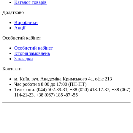
Каталог товарів
Додатково
Виробники
Акції
Особистий кабінет
Особистий кабінет
Історія замовлень
Закладки
Контакти
м.
Київ
, вул.
Академіка Кримського 4а, офіс 213
Час роботи з 8:00 до 17:00 (ПН-ПТ)
Телефони:
(044) 502-39-31
,
+38 (050) 418-17-37
,
+38 (067)
114-21-23
,
+38 (067) 185 -87 -55