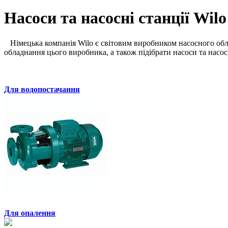
Насоси та насосні станції Wilo
Німецька компанія Wilo є світовим виробником насосного обл
обладнання цього виробника, а також підібрати насоси та насосн
Для водопостачання
Для опалення