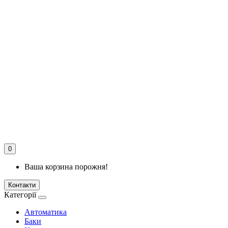
0
Ваша корзина порожня!
Контакти
Категорії
Автоматика
Баки