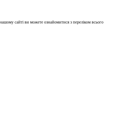
 нашому сайті ви можете ознайомитися з переліком всього