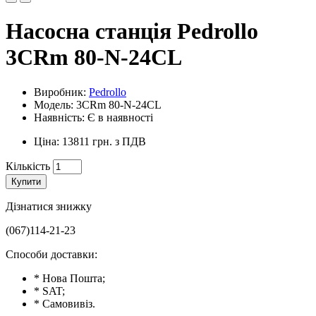
Насосна станція Pedrollo
3CRm 80-N-24CL
Виробник:
Pedrollo
Модель: 3CRm 80-N-24CL
Наявність: Є в наявності
Ціна: 13811 грн. з ПДВ
Кількість
Купити
Дізнатися знижку
(067)114-21-23
Способи доставки:
* Нова Пошта;
* SAT;
* Самовивіз.