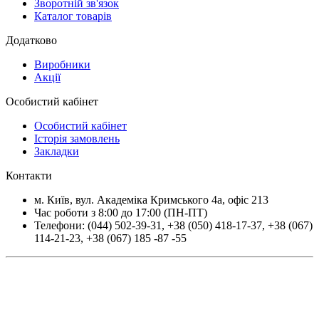
Зворотній зв'язок
Каталог товарів
Додатково
Виробники
Акції
Особистий кабінет
Особистий кабінет
Історія замовлень
Закладки
Контакти
м.
Київ
, вул.
Академіка Кримського 4а, офіс 213
Час роботи з 8:00 до 17:00 (ПН-ПТ)
Телефони:
(044) 502-39-31
,
+38 (050) 418-17-37
,
+38 (067)
114-21-23
,
+38 (067) 185 -87 -55