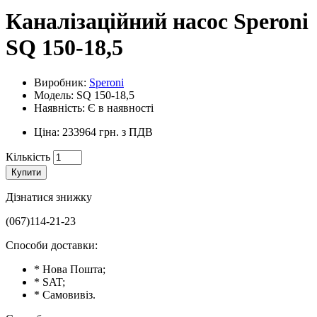
Каналізаційний насос Speroni
SQ 150-18,5
Виробник:
Speroni
Модель: SQ 150-18,5
Наявність: Є в наявності
Ціна: 233964 грн. з ПДВ
Кількість
Купити
Дізнатися знижку
(067)114-21-23
Способи доставки:
* Нова Пошта;
* SAT;
* Самовивіз.