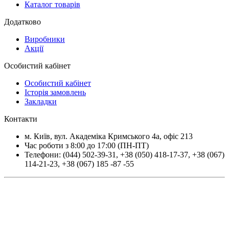
Каталог товарів
Додатково
Виробники
Акції
Особистий кабінет
Особистий кабінет
Історія замовлень
Закладки
Контакти
м.
Київ
, вул.
Академіка Кримського 4а, офіс 213
Час роботи з 8:00 до 17:00 (ПН-ПТ)
Телефони:
(044) 502-39-31
,
+38 (050) 418-17-37
,
+38 (067)
114-21-23
,
+38 (067) 185 -87 -55