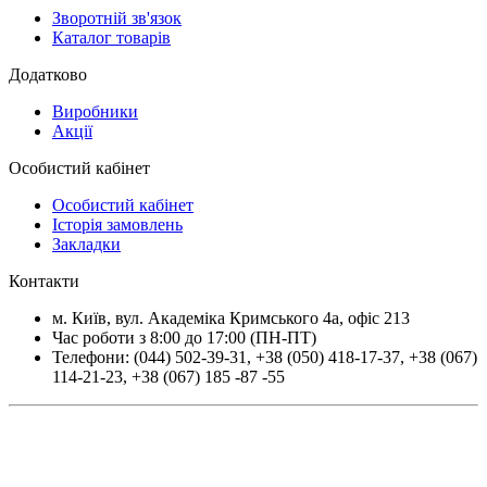
Зворотній зв'язок
Каталог товарів
Додатково
Виробники
Акції
Особистий кабінет
Особистий кабінет
Історія замовлень
Закладки
Контакти
м.
Київ
, вул.
Академіка Кримського 4а, офіс 213
Час роботи з 8:00 до 17:00 (ПН-ПТ)
Телефони:
(044) 502-39-31
,
+38 (050) 418-17-37
,
+38 (067)
114-21-23
,
+38 (067) 185 -87 -55